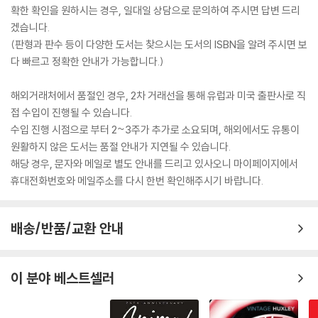
확한 확인을 원하시는 경우, 일대일 상담으로 문의하여 주시면 답변 드리
겠습니다.
(판형과 판수 등이 다양한 도서는 찾으시는 도서의 ISBN을 알려 주시면 보
다 빠르고 정확한 안내가 가능합니다.)
해외거래처에서 품절인 경우, 2차 거래선을 통해 유럽과 미국 출판사로 직
접 수입이 진행될 수 있습니다.
수입 진행 시점으로 부터 2~3주가 추가로 소요되며, 해외에서도 유통이
원활하지 않은 도서는 품절 안내가 지연될 수 있습니다.
해당 경우, 문자와 메일로 별도 안내를 드리고 있사오니 마이페이지에서
휴대전화번호와 메일주소를 다시 한번 확인해주시기 바랍니다.
배송/반품/교환 안내
이 분야 베스트셀러