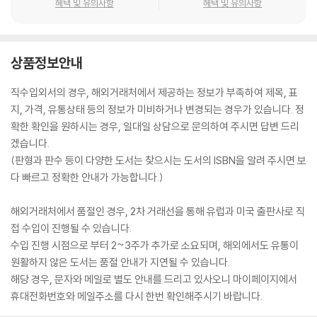
혜택 및 유의사항
혜택 및 유의사항
상품정보안내
직수입외서의 경우, 해외거래처에서 제공하는 정보가 부족하여 제목, 표
지, 가격, 유통상태 등의 정보가 미비하거나 변경되는 경우가 있습니다. 정
확한 확인을 원하시는 경우, 일대일 상담으로 문의하여 주시면 답변 드리
겠습니다.
(판형과 판수 등이 다양한 도서는 찾으시는 도서의 ISBN을 알려 주시면 보
다 빠르고 정확한 안내가 가능합니다.)
해외거래처에서 품절인 경우, 2차 거래선을 통해 유럽과 미국 출판사로 직
접 수입이 진행될 수 있습니다.
수입 진행 시점으로 부터 2~3주가 추가로 소요되며, 해외에서도 유통이
원활하지 않은 도서는 품절 안내가 지연될 수 있습니다.
해당 경우, 문자와 메일로 별도 안내를 드리고 있사오니 마이페이지에서
휴대전화번호와 메일주소를 다시 한번 확인해주시기 바랍니다.