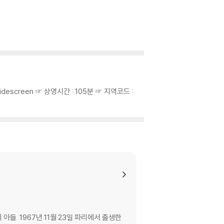
c Widescreen ☞ 상영시간 : 105분 ☞ 지역코드 :
 아들. 1967년 11월 23일 파리에서 출생한