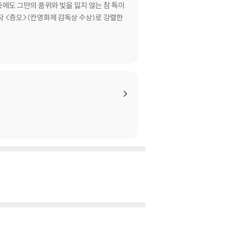
중에도 그만의 품위와 빛을 잃지 않는 참 특이