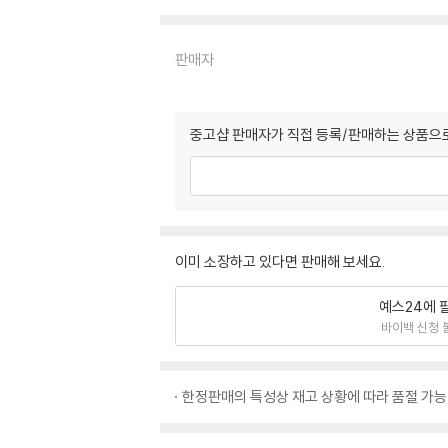
판매자
중고샵 판매자가 직접 등록/판매하는 상품으로
이미 소장하고 있다면 판매해 보세요.
예스24에 
바이백 신청 
한정판매의 특성상 재고 상황에 따라 품절 가능