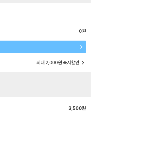
0원
최대 2,000원 즉시할인
3,500원