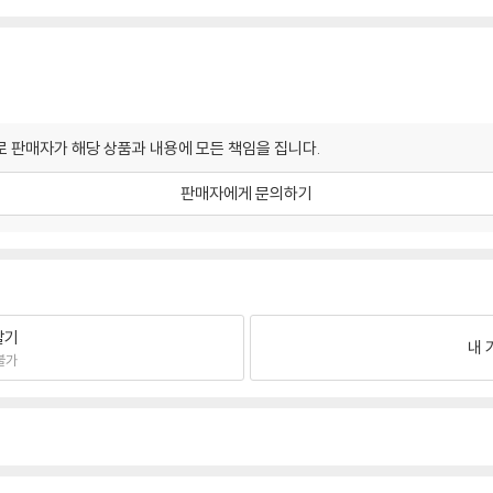
 판매자가 해당 상품과 내용에 모든 책임을 집니다.
판매자에게 문의하기
팔기
내 
불가