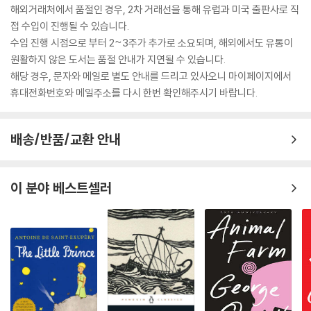
해외거래처에서 품절인 경우, 2차 거래선을 통해 유럽과 미국 출판사로 직
접 수입이 진행될 수 있습니다.
수입 진행 시점으로 부터 2~3주가 추가로 소요되며, 해외에서도 유통이
원활하지 않은 도서는 품절 안내가 지연될 수 있습니다.
해당 경우, 문자와 메일로 별도 안내를 드리고 있사오니 마이페이지에서
휴대전화번호와 메일주소를 다시 한번 확인해주시기 바랍니다.
배송/반품/교환 안내
이 분야 베스트셀러