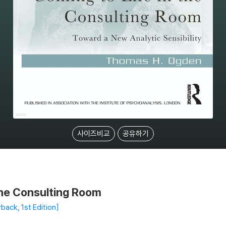
사이즈비교
공유하기
the Consulting Room
back, 1st Edition