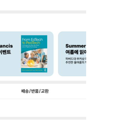
배송/반품/교환