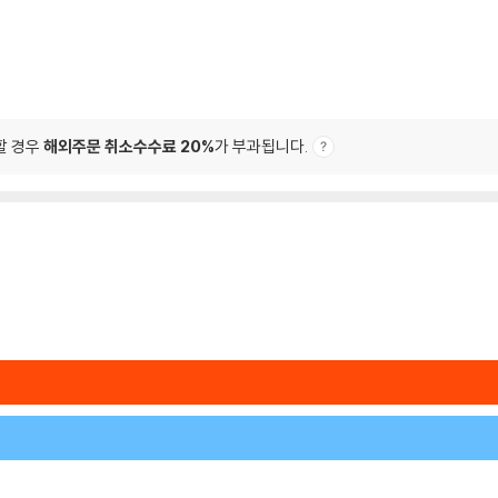
할 경우
해외주문 취소수수료 20%
가 부과됩니다.