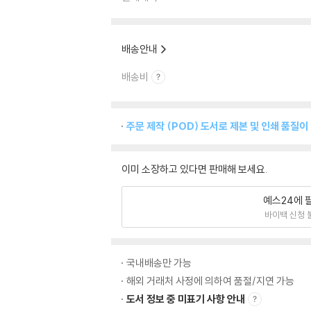
배송안내
배송비
주문 제작 (POD) 도서로 제본 및 인쇄 품질이
이미 소장하고 있다면 판매해 보세요.
예스24에 
바이백 신청 
국내배송만 가능
해외 거래처 사정에 의하여 품절/지연 가능
도서 정보 중 미표기 사항 안내