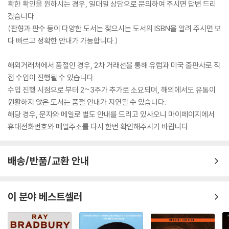
확한 확인을 원하시는 경우, 일대일 상담으로 문의하여 주시면 답변 드리
겠습니다.
(판형과 판수 등이 다양한 도서는 찾으시는 도서의 ISBN을 알려 주시면 보
다 빠르고 정확한 안내가 가능합니다.)
해외거래처에서 품절인 경우, 2차 거래선을 통해 유럽과 미국 출판사로 직
접 수입이 진행될 수 있습니다.
수입 진행 시점으로 부터 2~3주가 추가로 소요되며, 해외에서도 유통이
원활하지 않은 도서는 품절 안내가 지연될 수 있습니다.
해당 경우, 문자와 메일로 별도 안내를 드리고 있사오니 마이페이지에서
휴대전화번호와 메일주소를 다시 한번 확인해주시기 바랍니다.
배송/반품/교환 안내
이 분야 베스트셀러