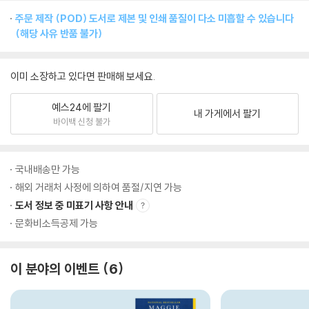
주문 제작 (POD) 도서로 제본 및 인쇄 품질이 다소 미흡할 수 있습니다
(해당 사유 반품 불가)
이미 소장하고 있다면 판매해 보세요.
예스24에 팔기
내 가게에서 팔기
바이백 신청 불가
국내배송만 가능
해외 거래처 사정에 의하여 품절/지연 가능
도서 정보 중 미표기 사항 안내
문화비소득공제 가능
이 분야의 이벤트
6