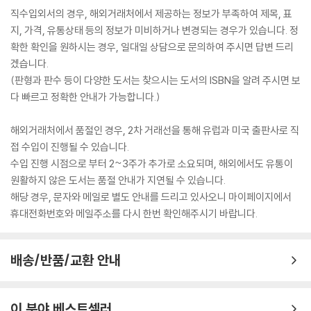
직수입외서의 경우, 해외거래처에서 제공하는 정보가 부족하여 제목, 표
지, 가격, 유통상태 등의 정보가 미비하거나 변경되는 경우가 있습니다. 정
확한 확인을 원하시는 경우, 일대일 상담으로 문의하여 주시면 답변 드리
겠습니다.
(판형과 판수 등이 다양한 도서는 찾으시는 도서의 ISBN을 알려 주시면 보
다 빠르고 정확한 안내가 가능합니다.)
해외거래처에서 품절인 경우, 2차 거래선을 통해 유럽과 미국 출판사로 직
접 수입이 진행될 수 있습니다.
수입 진행 시점으로 부터 2~3주가 추가로 소요되며, 해외에서도 유통이
원활하지 않은 도서는 품절 안내가 지연될 수 있습니다.
해당 경우, 문자와 메일로 별도 안내를 드리고 있사오니 마이페이지에서
휴대전화번호와 메일주소를 다시 한번 확인해주시기 바랍니다.
배송/반품/교환 안내
이 분야 베스트셀러