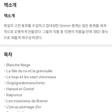
책소개
책소개
독일의 고전 동화를 수입하고 집대성한 Grimm 형제는 많은 동화를 세계
적으로 유명하게 만들었다. 그들의 작품 중 10편의 작품을 만화 (BD) 형식
으로 새롭게 재구성 하였다.
목차
- Blanche Neige
- La fille du roi et la grenouille
- Le loup et les sept chevreaux
- Grigrigredinmenufretin
- Hansel et Gretel
- Raiponce
- Les musiciens de Breme
- L’oie au plumage d’or