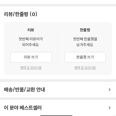
리뷰/한줄평
0
리뷰
한줄평
첫번째 리뷰어가
첫번째 한줄평을
되어주세요.
남겨주세요.
리뷰 쓰기
한줄평 쓰기
혜택 및 유의사항
혜택 및 유의사항
배송/반품/교환 안내
이 분야 베스트셀러