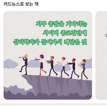
카드뉴스로 보는 책