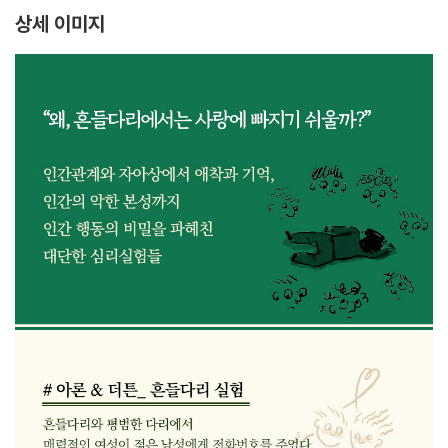
상세 이미지