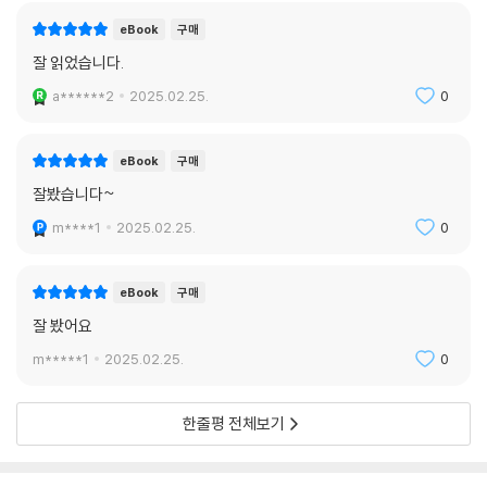
eBook
구매
잘 읽었습니다.
a******2
2025.02.25.
0
eBook
구매
잘봤습니다~
m****1
2025.02.25.
0
eBook
구매
잘 봤어요
m*****1
2025.02.25.
0
한줄평 전체보기