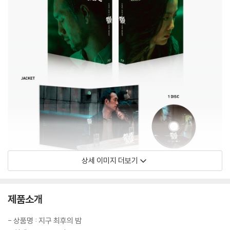
상세 이미지 더보기
제품소개
- 상품명 : 지구 최후의 밤