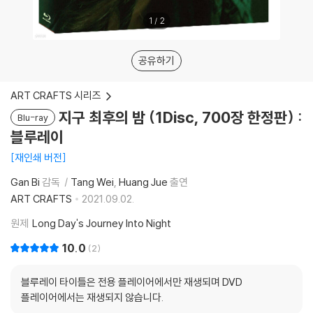
1
/
2
공유하기
ART CRAFTS 시리즈
지구 최후의 밤 (1Disc, 700장 한정판) :
Blu-ray
블루레이
재인쇄 버전
Gan Bi
감독
Tang Wei
Huang Jue
출연
ART CRAFTS
2021.09.02.
원제
Long Day's Journey Into Night
10.0
2
블루레이 타이틀은 전용 플레이어에서만 재생되며 DVD
플레이어에서는 재생되지 않습니다.