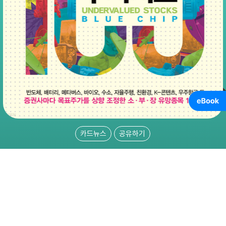
카드뉴스
공유하기