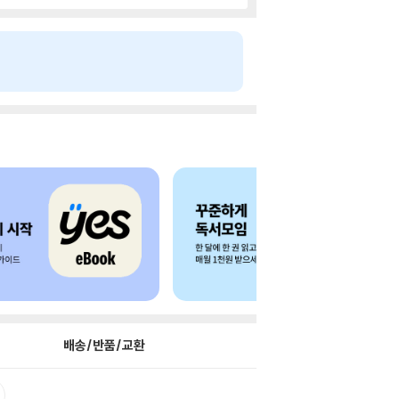
배송/반품/교환