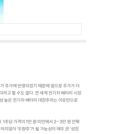
치가 주가에 반영되었기 때문에 앞으로 주가가 더
이라고 할 수도 없다. 전 세계 전기차 배터리 시장
성장성 높은 전기차 배터리 대장주라는 이유만으로
1주당 가격이 1만 원 미만에서 2~3만 원 안팎
머지않아 ‘우량주’가 될 가능성이 매우 큰 ‘성장