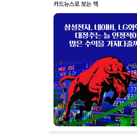
카드뉴스로 보는 책