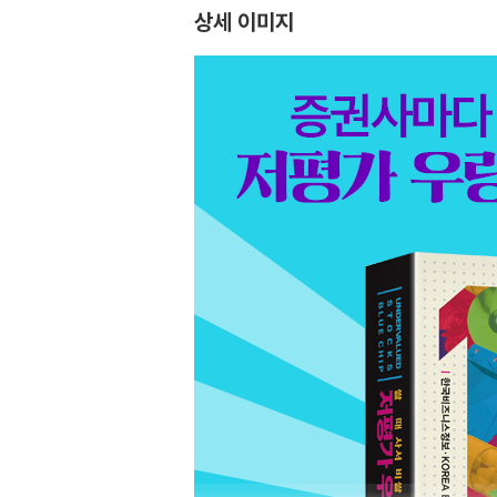
상세 이미지