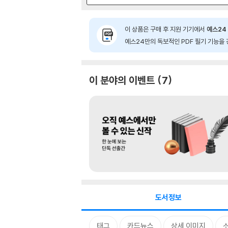
이 상품은 구매 후 지원 기기에서
예스24 
예스24만의 독보적인 PDF 필기 기능을 
이 분야의 이벤트
7
도서정보
태그
카드뉴스
상세 이미지