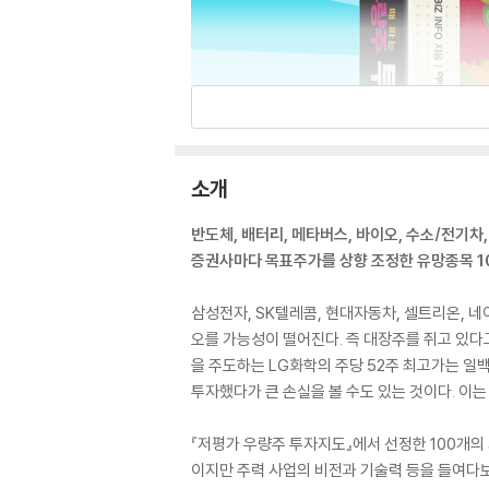
소개
반도체, 배터리, 메타버스, 바이오, 수소/전기차,
증권사마다 목표주가를 상향 조정한 유망종목 1
삼성전자, SK텔레콤, 현대자동차, 셀트리온, 
오를 가능성이 떨어진다. 즉 대장주를 쥐고 있다고
을 주도하는 LG화학의 주당 52주 최고가는 일
투자했다가 큰 손실을 볼 수도 있는 것이다. 이는
『저평가 우량주 투자지도』에서 선정한 100개의 
이지만 주력 사업의 비전과 기술력 등을 들여다보면