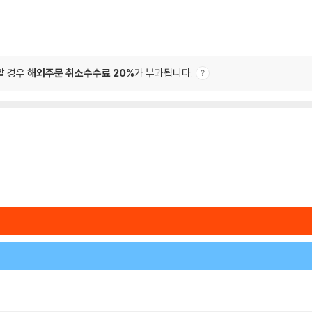
할 경우
해외주문 취소수수료 20%
가 부과됩니다.