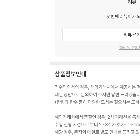
리뷰
첫번째 리뷰어가 
리뷰 쓰
혜택 및 유의
상품정보안내
직수입외서의 경우, 해외거래처에서 제공하는 정보
대일 상담으로 문의하여 주시면 답변 드리겠습니
(판형과 판수 등이 다양한 도서는 찾으시는 도서의
해외거래처에서 품절인 경우, 2차 거래선을 통해
수입 진행 시점으로 부터 2~3주가 추가로 소요
해당 경우, 문자와 메일로 별도 안내를 드리고