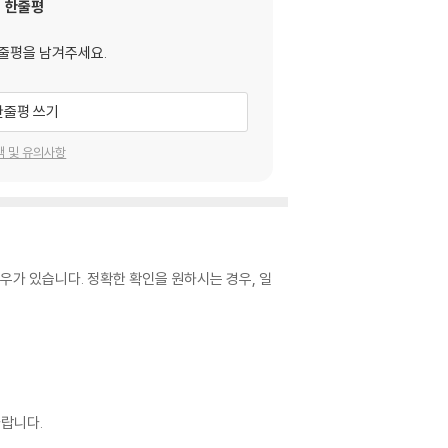
한줄평
줄평을 남겨주세요.
한줄평 쓰기
택 및 유의사항
우가 있습니다. 정확한 확인을 원하시는 경우, 일
랍니다.