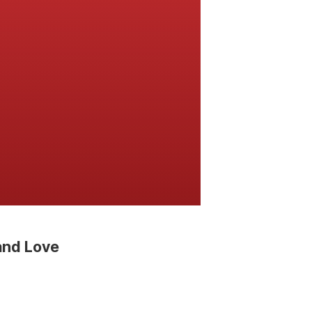
and Love