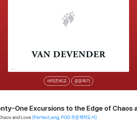
사이즈비교
공유하기
enty-One Excursions to the Edge of Chaos 
Chaos and Love
Perfect,eng, POD 주문제작도서