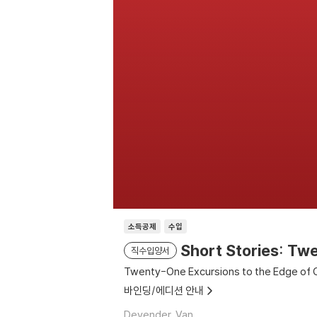
소득공제
수입
Short Stories: Tw
직수입양서
Twenty-One Excursions to the Edge of 
바인딩/에디션 안내
Devender, Van