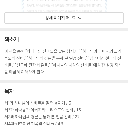
상세 이미지 더보기
책소개
이 책을 통해 "하나님의 신비들을 맡은 청지기," "하나님과 아버지와 그리
스도의 신비," "하나님의 경륜을 통해 본 일곱 신비," "감추어진 천국의 신
비들," "천국에 관한 비유들," "하나님의 나라의 신비들"에 대한 성경 지식
을 확실히 이해하게 된다.
목차
제1과 하나님의 신비들을 맡은 청지기 / 5
제2과 하나님과 아버지와 그리스도의 신비 / 15
제3과 하나님의 경륜을 통해 본 일곱 신비 / 27
제4과 감추어진 천국의 신비들 / 43