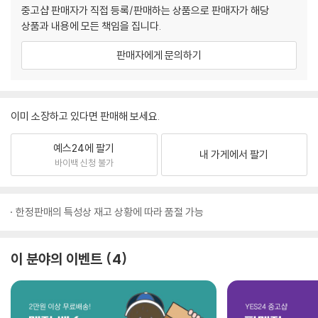
중고샵 판매자가 직접 등록/판매하는 상품으로 판매자가 해당
상품과 내용에 모든 책임을 집니다.
판매자에게 문의하기
이미 소장하고 있다면 판매해 보세요.
예스24에 팔기
내 가게에서 팔기
바이백 신청 불가
한정판매의 특성상 재고 상황에 따라 품절 가능
이 분야의 이벤트
4