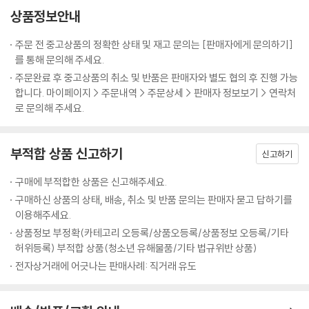
상품정보안내
주문 전 중고상품의 정확한 상태 및 재고 문의는 [판매자에게 문의하기]
를 통해 문의해 주세요.
주문완료 후 중고상품의 취소 및 반품은 판매자와 별도 협의 후 진행 가능
합니다. 마이페이지 > 주문내역 > 주문상세 > 판매자 정보보기 > 연락처
로 문의해 주세요.
부적합 상품 신고하기
신고하기
구매에 부적합한 상품은 신고해주세요.
구매하신 상품의 상태, 배송, 취소 및 반품 문의는 판매자 묻고 답하기를
이용해주세요.
상품정보 부정확(카테고리 오등록/상품오등록/상품정보 오등록/기타
허위등록) 부적합 상품(청소년 유해물품/기타 법규위반 상품)
전자상거래에 어긋나는 판매사례: 직거래 유도