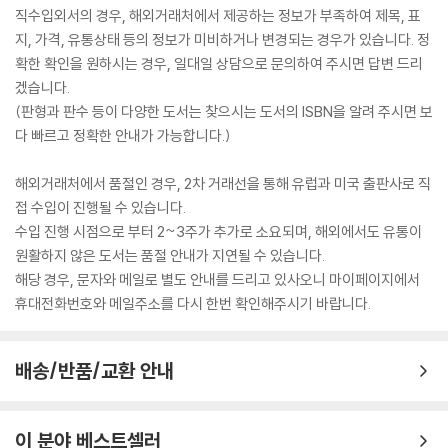
직수입외서의 경우, 해외거래처에서 제공하는 정보가 부족하여 제목, 표
지, 가격, 유통상태 등의 정보가 미비하거나 변경되는 경우가 있습니다. 정
확한 확인을 원하시는 경우, 일대일 상담으로 문의하여 주시면 답변 드리
겠습니다.
(판형과 판수 등이 다양한 도서는 찾으시는 도서의 ISBN을 알려 주시면 보
다 빠르고 정확한 안내가 가능합니다.)
해외거래처에서 품절인 경우, 2차 거래선을 통해 유럽과 미국 출판사로 직
접 수입이 진행될 수 있습니다.
수입 진행 시점으로 부터 2~3주가 추가로 소요되며, 해외에서도 유통이
원활하지 않은 도서는 품절 안내가 지연될 수 있습니다.
해당 경우, 문자와 메일로 별도 안내를 드리고 있사오니 마이페이지에서
휴대전화번호와 메일주소를 다시 한번 확인해주시기 바랍니다.
배송/반품/교환 안내
이 분야 베스트셀러