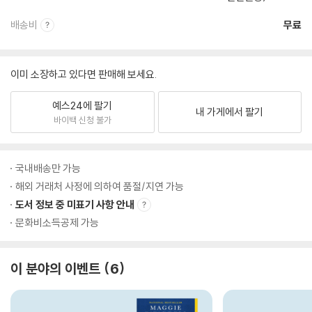
배송비
무료
이미 소장하고 있다면 판매해 보세요.
예스24에 팔기
내 가게에서 팔기
바이백 신청 불가
국내배송만 가능
해외 거래처 사정에 의하여 품절/지연 가능
도서 정보 중 미표기 사항 안내
문화비소득공제 가능
이 분야의 이벤트
6