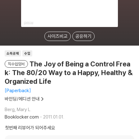
사이즈비교
공유하기
소득공제
수입
The Joy of Being a Control Frea
직수입양서
k: The 80/20 Way to a Happy, Healthy &
Organized Life
Paperback
바인딩/에디션 안내
Berg, Mary L.
Booklocker.com
2011.01.01.
첫번째 리뷰어가 되어주세요