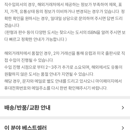
직수입외서의 경우, 해외거래처에서 제공하는 정보가 부족하여 제목, 표
지, 가격, 유통상태 등의 정보가 미비하거나 변경되는 경우가 있습니다. 정
확한 확인을 원하시는 경우, 일대일 상담으로 문의하여 주시면 답변 드리
겠습니다.
(판형과 판수 등이 다양한 도서는 찾으시는 도서의 ISBN을 알려 주시면 보
다 빠르고 정확한 안내가 가능합니다.)
해외거래처에서 품절인 경우, 2차 거래선을 통해 유럽과 미국 출판사로 직
접 수입이 진행될 수 있습니다.
수입 진행 시점으로 부터 2~3주가 추가로 소요되며, 해외에서도 유통이
원활하지 않은 도서는 품절 안내가 지연될 수 있습니다.
해당 경우, 문자와 메일로 별도 안내를 드리고 있사오니 마이페이지에서
휴대전화번호와 메일주소를 다시 한번 확인해주시기 바랍니다.
배송/반품/교환 안내
이 분야 베스트셀러