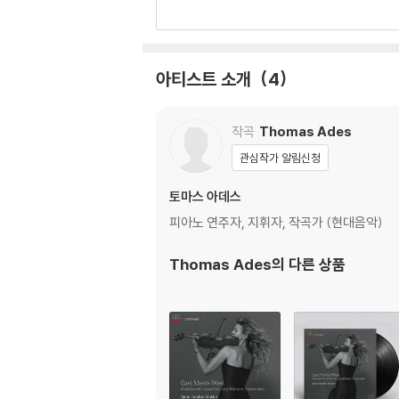
아티스트 소개
4
작곡
Thomas Ades
관심작가 알림신청
토마스 아데스
피아노 연주자, 지휘자, 작곡가 (현대음악)
Thomas Ades
의 다른 상품