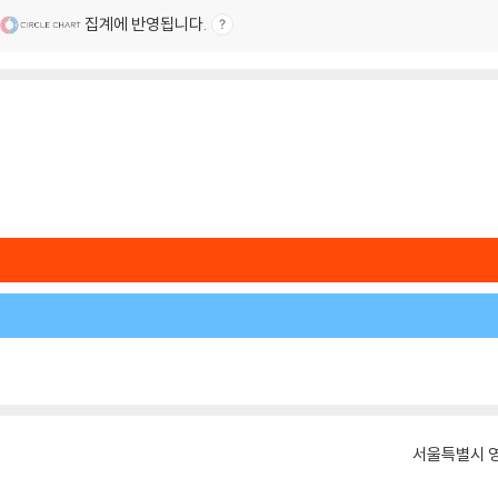
집계에 반영됩니다.
서울특별시 영