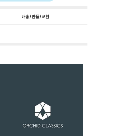
배송/반품/교환