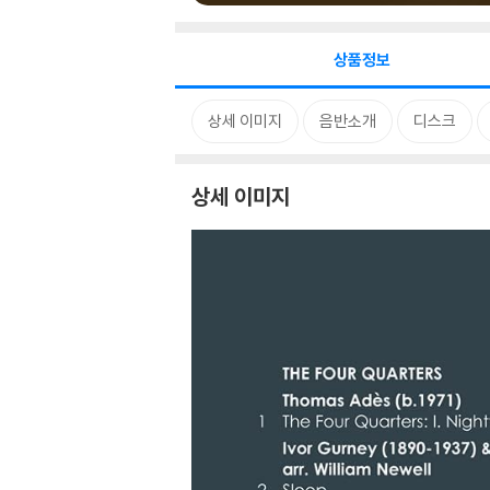
상품정보
상세 이미지
음반소개
디스크
상세 이미지