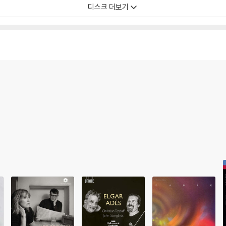
디스크 더보기