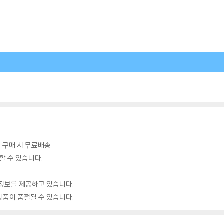
이상 구매 시 무료배송
할 수 있습니다.
정보를 제공하고 있습니다.
품이 품절될 수 있습니다.