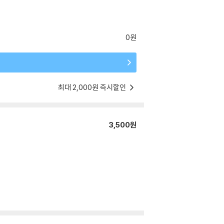
0원
최대 2,000원 즉시할인
3,500원