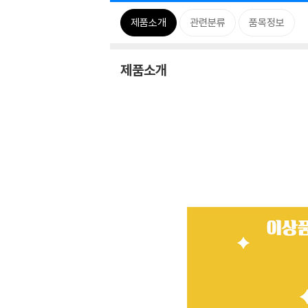
제품소개
관련분류
품목정보
제품소개