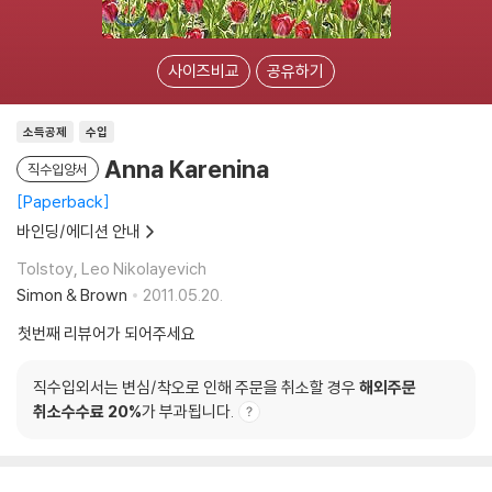
사이즈비교
공유하기
소득공제
수입
Anna Karenina
직수입양서
Paperback
바인딩/에디션 안내
Tolstoy, Leo Nikolayevich
Simon & Brown
2011.05.20.
첫번째 리뷰어가 되어주세요
직수입외서는 변심/착오로 인해 주문을 취소할 경우
해외주문
취소수수료 20%
가 부과됩니다.