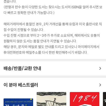
겠습니다.
(판형과 판수 등이 다양한 도서는 찾으시는 도서의 ISBN을 알려 주시면 보
다 빠르고 정확한 안내가 가능합니다.)
해외거래처에서 품절인 경우, 2차 거래선을 통해 유럽과 미국 출판사로 직
접 수입이 진행될 수 있습니다.
수입 진행 시점으로 부터 2~3주가 추가로 소요되며, 해외에서도 유통이
원활하지 않은 도서는 품절 안내가 지연될 수 있습니다.
해당 경우, 문자와 메일로 별도 안내를 드리고 있사오니 마이페이지에서
휴대전화번호와 메일주소를 다시 한번 확인해주시기 바랍니다.
배송/반품/교환 안내
이 분야 베스트셀러