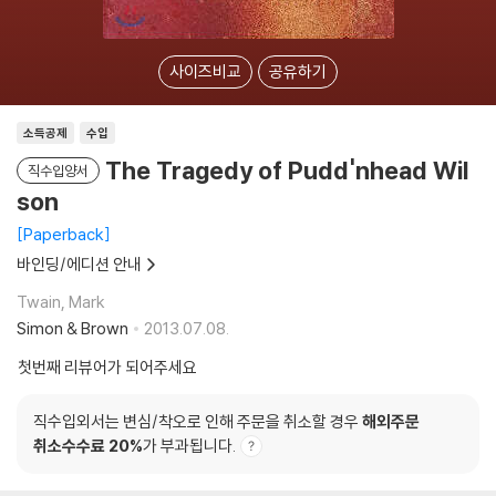
사이즈비교
공유하기
소득공제
수입
The Tragedy of Pudd'nhead Wil
직수입양서
son
Paperback
바인딩/에디션 안내
Twain, Mark
Simon & Brown
2013.07.08.
첫번째 리뷰어가 되어주세요
직수입외서는 변심/착오로 인해 주문을 취소할 경우
해외주문
취소수수료 20%
가 부과됩니다.