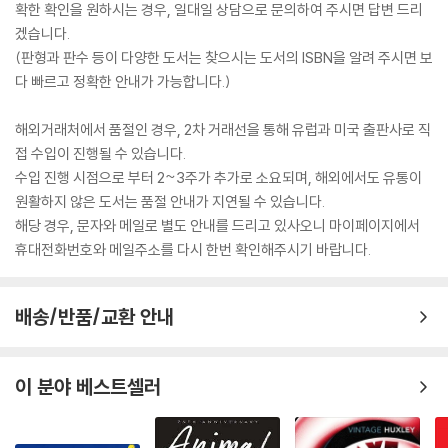
확한 확인을 원하시는 경우, 일대일 상담으로 문의하여 주시면 답변 드리
겠습니다.
(판형과 판수 등이 다양한 도서는 찾으시는 도서의 ISBN을 알려 주시면 보
다 빠르고 정확한 안내가 가능합니다.)
해외거래처에서 품절인 경우, 2차 거래선을 통해 유럽과 미국 출판사로 직
접 수입이 진행될 수 있습니다.
수입 진행 시점으로 부터 2~3주가 추가로 소요되며, 해외에서도 유통이
원활하지 않은 도서는 품절 안내가 지연될 수 있습니다.
해당 경우, 문자와 메일로 별도 안내를 드리고 있사오니 마이페이지에서
휴대전화번호와 메일주소를 다시 한번 확인해주시기 바랍니다.
배송/반품/교환 안내
이 분야 베스트셀러