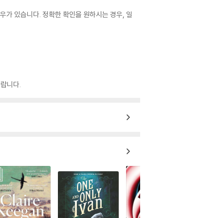
우가 있습니다. 정확한 확인을 원하시는 경우, 일
랍니다.