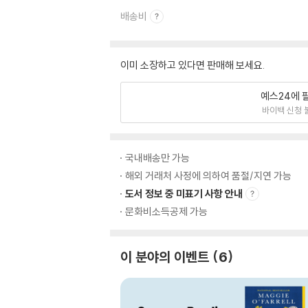
배송비
이미 소장하고 있다면 판매해 보세요.
예스24에 
바이백 신청 
국내배송만 가능
해외 거래처 사정에 의하여 품절/지연 가능
도서 정보 중 미표기 사항 안내
문화비소득공제 가능
이 분야의 이벤트
6