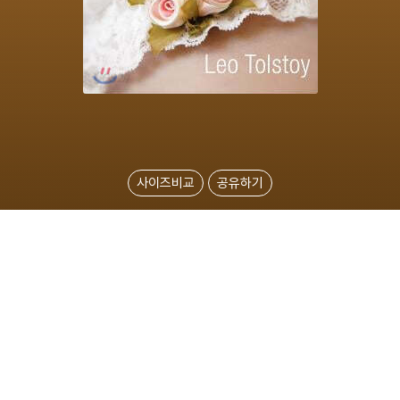
사이즈비교
공유하기