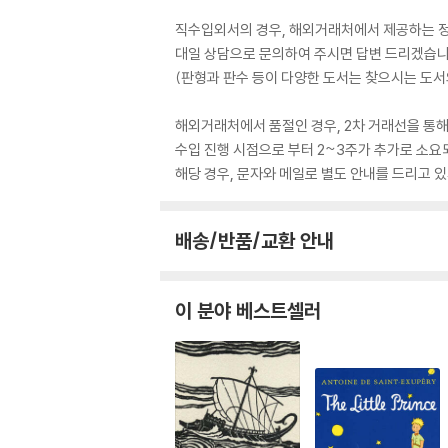
직수입외서의 경우, 해외거래처에서 제공하는 정보
대일 상담으로 문의하여 주시면 답변 드리겠습니
(판형과 판수 등이 다양한 도서는 찾으시는 도서의
해외거래처에서 품절인 경우, 2차 거래선을 통해
수입 진행 시점으로 부터 2~3주가 추가로 소요
해당 경우, 문자와 메일로 별도 안내를 드리고
배송/반품/교환 안내
이 분야 베스트셀러