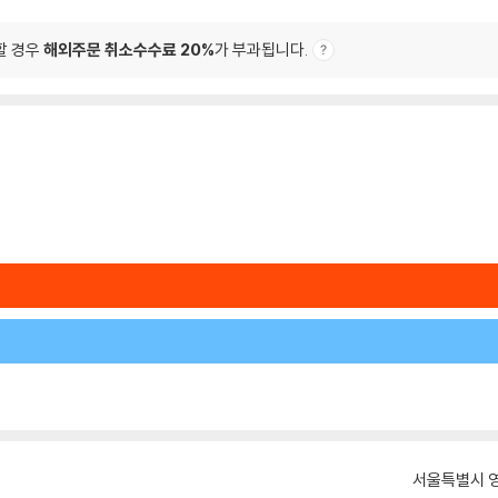
할 경우
해외주문 취소수수료 20%
가 부과됩니다.
서울특별시 영