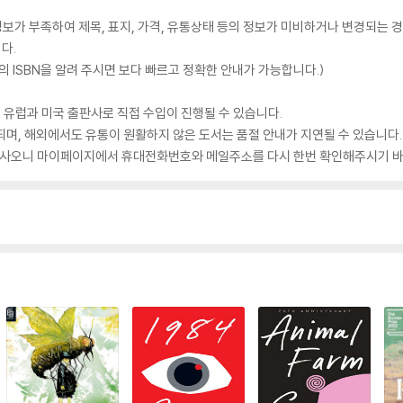
가 부족하여 제목, 표지, 가격, 유통상태 등의 정보가 미비하거나 변경되는 경
다.
 ISBN을 알려 주시면 보다 빠르고 정확한 안내가 가능합니다.)
 유럽과 미국 출판사로 직접 수입이 진행될 수 있습니다.
되며, 해외에서도 유통이 원활하지 않은 도서는 품절 안내가 지연될 수 있습니다.
 있사오니 마이페이지에서 휴대전화번호와 메일주소를 다시 한번 확인해주시기 바