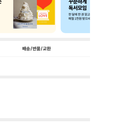
배송/반품/교환