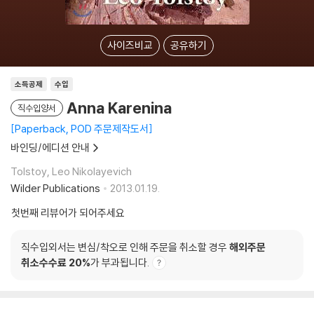
사이즈비교
공유하기
소득공제
수입
Anna Karenina
직수입양서
Paperback, POD 주문제작도서
바인딩/에디션 안내
Tolstoy, Leo Nikolayevich
Wilder Publications
2013.01.19.
첫번째 리뷰어가 되어주세요
직수입외서는 변심/착오로 인해 주문을 취소할 경우
해외주문
취소수수료 20%
가 부과됩니다.