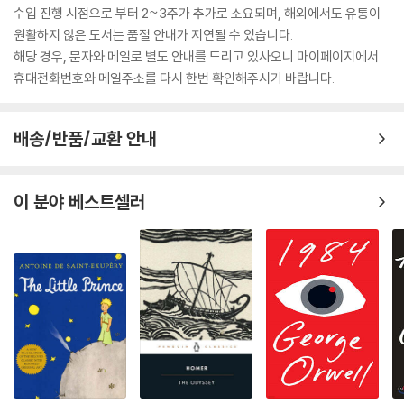
수입 진행 시점으로 부터 2~3주가 추가로 소요되며, 해외에서도 유통이
원활하지 않은 도서는 품절 안내가 지연될 수 있습니다.
해당 경우, 문자와 메일로 별도 안내를 드리고 있사오니 마이페이지에서
휴대전화번호와 메일주소를 다시 한번 확인해주시기 바랍니다.
배송/반품/교환 안내
이 분야 베스트셀러