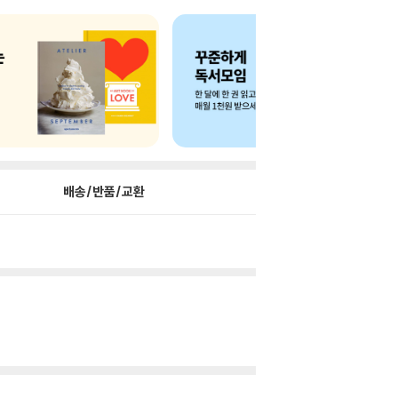
배송/반품/교환