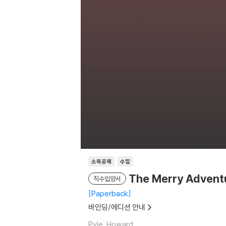
소득공제
수입
The Merry Advent
직수입양서
Paperback
바인딩/에디션 안내
Pyle, Howard