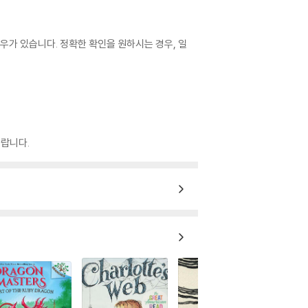
우가 있습니다. 정확한 확인을 원하시는 경우, 일
랍니다.