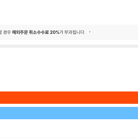
할 경우
해외주문 취소수수료 20%
가 부과됩니다.