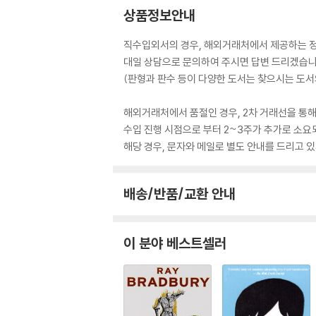
상품정보안내
직수입외서의 경우, 해외거래처에서 제공하는 정보
대일 상담으로 문의하여 주시면 답변 드리겠습니
(판형과 판수 등이 다양한 도서는 찾으시는 도서의
해외거래처에서 품절인 경우, 2차 거래선을 통해
수입 진행 시점으로 부터 2~3주가 추가로 소요
해당 경우, 문자와 메일로 별도 안내를 드리고
배송/반품/교환 안내
이 분야 베스트셀러