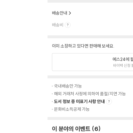
배송안내
배송비
이미 소장하고 있다면 판매해 보세요.
예스24에 
바이백 신청 
국내배송만 가능
해외 거래처 사정에 의하여 품절/지연 가능
도서 정보 중 미표기 사항 안내
문화비소득공제 가능
이 분야의 이벤트
6