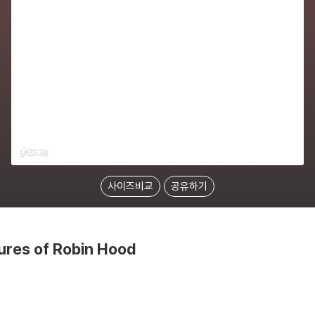
사이즈비교
공유하기
ures of Robin Hood