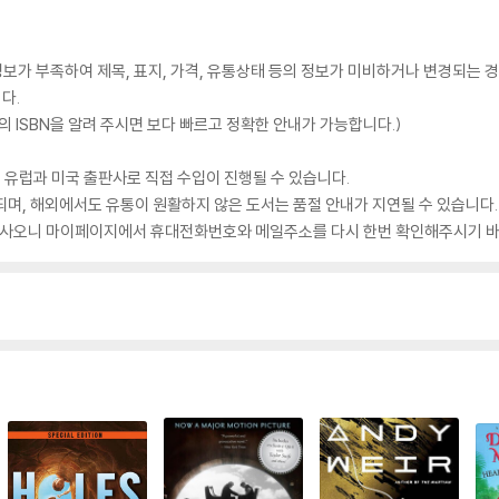
가 부족하여 제목, 표지, 가격, 유통상태 등의 정보가 미비하거나 변경되는 경
다.
 ISBN을 알려 주시면 보다 빠르고 정확한 안내가 가능합니다.)
 유럽과 미국 출판사로 직접 수입이 진행될 수 있습니다.
되며, 해외에서도 유통이 원활하지 않은 도서는 품절 안내가 지연될 수 있습니다.
 있사오니 마이페이지에서 휴대전화번호와 메일주소를 다시 한번 확인해주시기 바