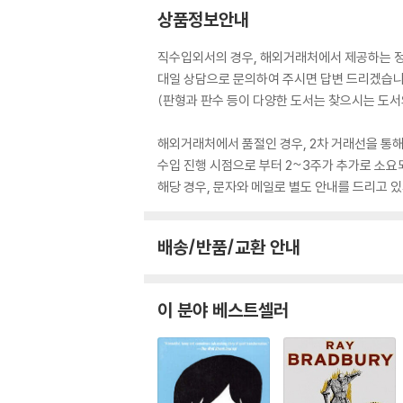
상품정보안내
직수입외서의 경우, 해외거래처에서 제공하는 정보
대일 상담으로 문의하여 주시면 답변 드리겠습니
(판형과 판수 등이 다양한 도서는 찾으시는 도서의
해외거래처에서 품절인 경우, 2차 거래선을 통해
수입 진행 시점으로 부터 2~3주가 추가로 소요
해당 경우, 문자와 메일로 별도 안내를 드리고
배송/반품/교환 안내
이 분야 베스트셀러