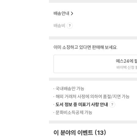
배송안내
배송비
이미 소장하고 있다면 판매해 보세요.
예스24에 
바이백 신청 
국내배송만 가능
해외 거래처 사정에 의하여 품절/지연 가능
도서 정보 중 미표기 사항 안내
문화비소득공제 가능
이 분야의 이벤트
13