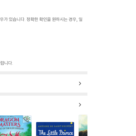
우가 있습니다. 정확한 확인을 원하시는 경우, 일
랍니다.