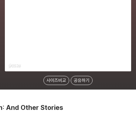
사이즈비교
공유하기
: And Other Stories