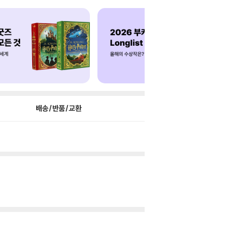
배송/반품/교환