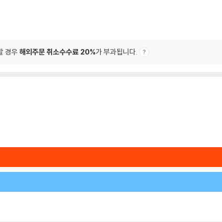
할 경우
해외주문 취소수수료 20%
가 부과됩니다.