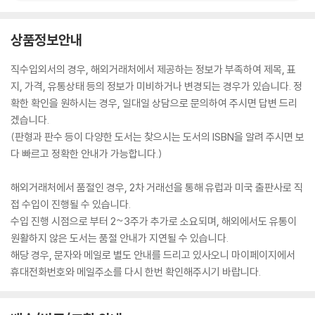
상품정보안내
직수입외서의 경우, 해외거래처에서 제공하는 정보가 부족하여 제목, 표
지, 가격, 유통상태 등의 정보가 미비하거나 변경되는 경우가 있습니다. 정
확한 확인을 원하시는 경우, 일대일 상담으로 문의하여 주시면 답변 드리
겠습니다.
(판형과 판수 등이 다양한 도서는 찾으시는 도서의 ISBN을 알려 주시면 보
다 빠르고 정확한 안내가 가능합니다.)
해외거래처에서 품절인 경우, 2차 거래선을 통해 유럽과 미국 출판사로 직
접 수입이 진행될 수 있습니다.
수입 진행 시점으로 부터 2~3주가 추가로 소요되며, 해외에서도 유통이
원활하지 않은 도서는 품절 안내가 지연될 수 있습니다.
해당 경우, 문자와 메일로 별도 안내를 드리고 있사오니 마이페이지에서
휴대전화번호와 메일주소를 다시 한번 확인해주시기 바랍니다.