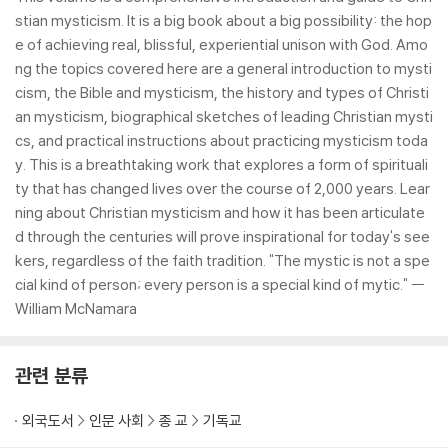
stian mysticism. It is a big book about a big possibility: the hop
e of achieving real, blissful, experiential unison with God. Amo
ng the topics covered here are a general introduction to mysti
cism, the Bible and mysticism, the history and types of Christi
an mysticism, biographical sketches of leading Christian mysti
cs, and practical instructions about practicing mysticism toda
y. This is a breathtaking work that explores a form of spirituali
ty that has changed lives over the course of 2,000 years. Lear
ning about Christian mysticism and how it has been articulate
d through the centuries will prove inspirational for today's see
kers, regardless of the faith tradition. "The mystic is not a spe
cial kind of person; every person is a special kind of mytic." --
William McNamara
관련 분류
외국도서
인문 사회
종 교
기독교