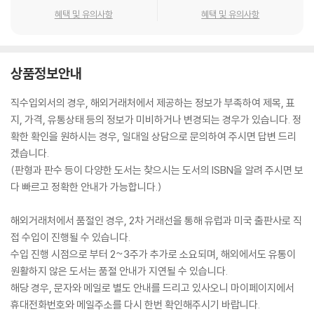
혜택 및 유의사항
혜택 및 유의사항
상품정보안내
직수입외서의 경우, 해외거래처에서 제공하는 정보가 부족하여 제목, 표
지, 가격, 유통상태 등의 정보가 미비하거나 변경되는 경우가 있습니다. 정
확한 확인을 원하시는 경우, 일대일 상담으로 문의하여 주시면 답변 드리
겠습니다.
(판형과 판수 등이 다양한 도서는 찾으시는 도서의 ISBN을 알려 주시면 보
다 빠르고 정확한 안내가 가능합니다.)
해외거래처에서 품절인 경우, 2차 거래선을 통해 유럽과 미국 출판사로 직
접 수입이 진행될 수 있습니다.
수입 진행 시점으로 부터 2~3주가 추가로 소요되며, 해외에서도 유통이
원활하지 않은 도서는 품절 안내가 지연될 수 있습니다.
해당 경우, 문자와 메일로 별도 안내를 드리고 있사오니 마이페이지에서
휴대전화번호와 메일주소를 다시 한번 확인해주시기 바랍니다.