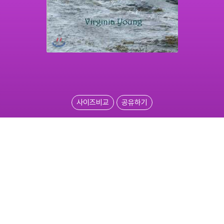
사이즈비교
공유하기