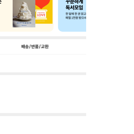
배송/반품/교환