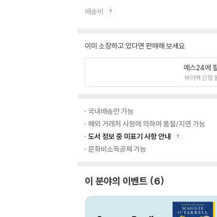
배송비
이미 소장하고 있다면 판매해 보세요.
예스24에 
바이백 신청 
국내배송만 가능
해외 거래처 사정에 의하여 품절/지연 가능
도서 정보 중 미표기 사항 안내
문화비소득공제 가능
이 분야의 이벤트
6