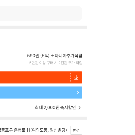
590원 (5%)
마니아추가적립
5만원 이상 구매 시 2천원 추가 적립
최대 2,000원 즉시할인
등포구 은행로 11(여의도동, 일신빌딩)
변경