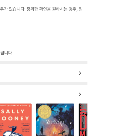
우가 있습니다. 정확한 확인을 원하시는 경우, 일
랍니다.