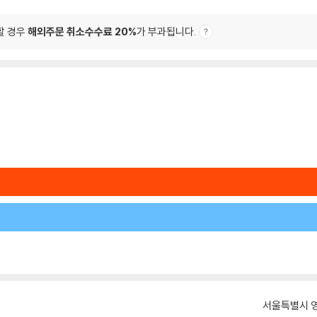
할 경우
해외주문 취소수수료 20%
가 부과됩니다.
서울특별시 영