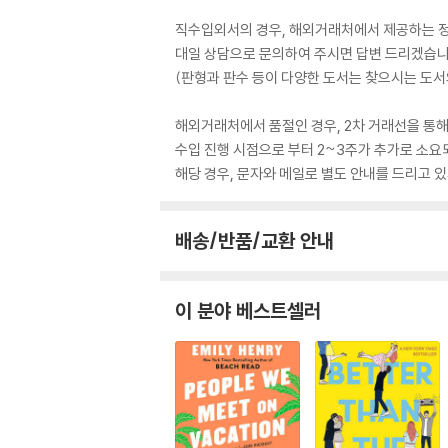
직수입외서의 경우, 해외거래처에서 제공하는 정보
대일 상담으로 문의하여 주시면 답변 드리겠습니
(판형과 판수 등이 다양한 도서는 찾으시는 도서의
해외거래처에서 품절인 경우, 2차 거래선을 통해
수입 진행 시점으로 부터 2~3주가 추가로 소요
해당 경우, 문자와 메일로 별도 안내를 드리고
배송/반품/교환 안내
이 분야 베스트셀러