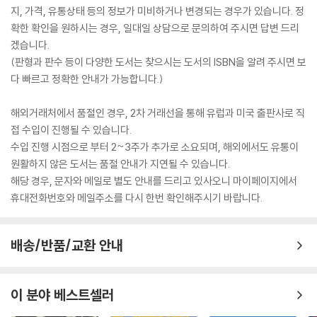
지, 가격, 유통상태 등의 정보가 미비하거나 변경되는 경우가 있습니다. 정
확한 확인을 원하시는 경우, 일대일 상담으로 문의하여 주시면 답변 드리
겠습니다.
(판형과 판수 등이 다양한 도서는 찾으시는 도서의 ISBN을 알려 주시면 보
다 빠르고 정확한 안내가 가능합니다.)
해외거래처에서 품절인 경우, 2차 거래선을 통해 유럽과 미국 출판사로 직
접 수입이 진행될 수 있습니다.
수입 진행 시점으로 부터 2~3주가 추가로 소요되며, 해외에서도 유통이
원활하지 않은 도서는 품절 안내가 지연될 수 있습니다.
해당 경우, 문자와 메일로 별도 안내를 드리고 있사오니 마이페이지에서
휴대전화번호와 메일주소를 다시 한번 확인해주시기 바랍니다.
배송/반품/교환 안내
이 분야 베스트셀러