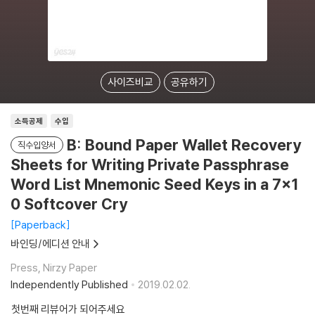
사이즈비교
공유하기
소득공제
수입
B: Bound Paper Wallet Recovery
직수입양서
Sheets for Writing Private Passphrase
Word List Mnemonic Seed Keys in a 7x1
0 Softcover Cry
Paperback
바인딩/에디션 안내
Press, Nirzy Paper
Independently Published
2019.02.02.
첫번째 리뷰어가 되어주세요