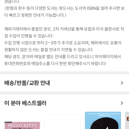
겠습니다.
(판형과 판수 등이 다양한 도서는 찾으시는 도서의 ISBN을 알려 주시면 보
다 빠르고 정확한 안내가 가능합니다.)
해외거래처에서 품절인 경우, 2차 거래선을 통해 유럽과 미국 출판사로 직
접 수입이 진행될 수 있습니다.
수입 진행 시점으로 부터 2~3주가 추가로 소요되며, 해외에서도 유통이
원활하지 않은 도서는 품절 안내가 지연될 수 있습니다.
해당 경우, 문자와 메일로 별도 안내를 드리고 있사오니 마이페이지에서
휴대전화번호와 메일주소를 다시 한번 확인해주시기 바랍니다.
배송/반품/교환 안내
이 분야 베스트셀러