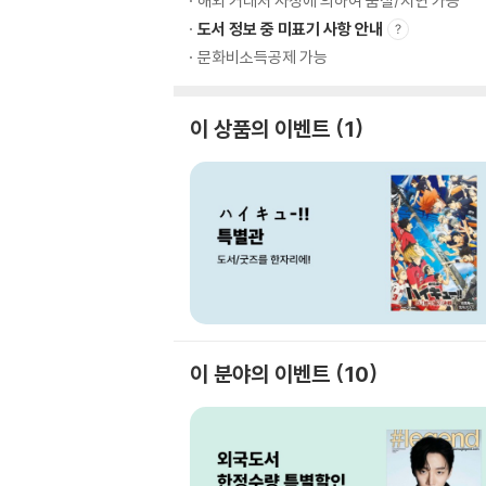
해외 거래처 사정에 의하여 품절/지연 가능
도서 정보 중 미표기 사항 안내
문화비소득공제 가능
이 상품의 이벤트
1
이 분야의 이벤트
10