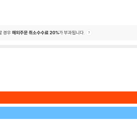
할 경우
해외주문 취소수수료 20%
가 부과됩니다.