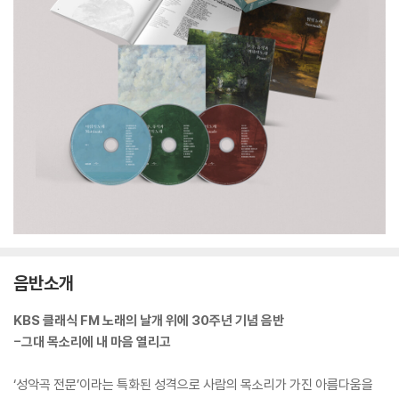
음반소개
KBS 클래식 FM 노래의 날개 위에 30주년 기념 음반
-그대 목소리에 내 마음 열리고
‘성악곡 전문’이라는 특화된 성격으로 사람의 목소리가 가진 아름다움을