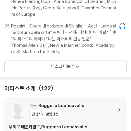
Renee Fleming(sop), Anne Sofie von Otter(ms), Mich
ele Pertusi(bs), Georg Solti (cond), Chamber Orchest
ra of Europe
05
Rossini - Opera [Il barbiere di Siviglia] - Act I. “Largo al
factotum della citta” 로씨니 - 오페라 [세비야의 이발사] 中
1막 피가로의 아리아 “나는 이 거리의 만능 일꾼"
Thomas Allen(bar), Neville Marriner(cond), Academy
of St. Martin in the Fields)
디스크 더보기
아티스트 소개
122
작곡
Ruggero Leoncavallo
관심작가 알림신청
루제로 레온카발로,Ruggiero Leoncavallo