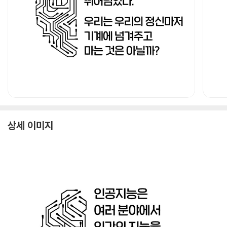
상세 이미지