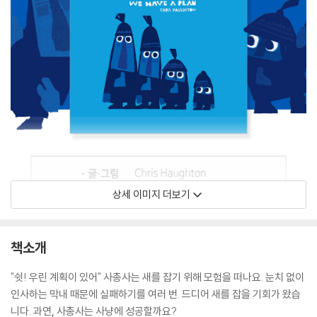
상세 이미지 더보기
책소개
"쉿! 우린 계획이 있어" 사총사는 새를 잡기 위해 모험을 떠나요. 눈치 없이
인사하는 막내 때문에 실패하기를 여러 번. 드디어 새를 잡을 기회가 왔습
니다. 과연, 사총사는 사냥에 성공할까요?