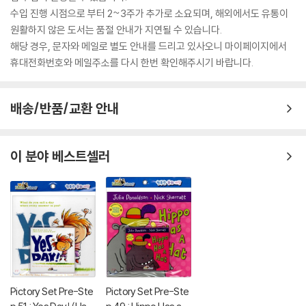
수입 진행 시점으로 부터 2~3주가 추가로 소요되며, 해외에서도 유통이
원활하지 않은 도서는 품절 안내가 지연될 수 있습니다.
해당 경우, 문자와 메일로 별도 안내를 드리고 있사오니 마이페이지에서
휴대전화번호와 메일주소를 다시 한번 확인해주시기 바랍니다.
배송/반품/교환 안내
이 분야 베스트셀러
Pictory Set Pre-Ste
Pictory Set Pre-Ste