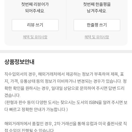
첫번째 리뷰어가
첫번째 한줄평을
되어주세요.
남겨주세요.
리뷰 쓰기
한줄평 쓰기
혜택 및 유의사항
혜택 및 유의사항
상품정보안내
직수입외서의 경우, 해외거래처에서 제공하는 정보가 부족하여 제목, 표
지, 가격, 유통상태 등의 정보가 미비하거나 변경되는 경우가 있습니다. 정
확한 확인을 원하시는 경우, 일대일 상담으로 문의하여 주시면 답변 드리
겠습니다.
(판형과 판수 등이 다양한 도서는 찾으시는 도서의 ISBN을 알려 주시면 보
다 빠르고 정확한 안내가 가능합니다.)
해외거래처에서 품절인 경우, 2차 거래선을 통해 유럽과 미국 출판사로 직
접 수입이 진행될 수 있습니다.