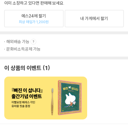
이미 소장하고 있다면 판매해 보세요.
예스24에 팔기
내 가게에서 팔기
최상 매입가 1,200원
해외배송 가능
문화비소득공제 가능
이 상품의 이벤트
1