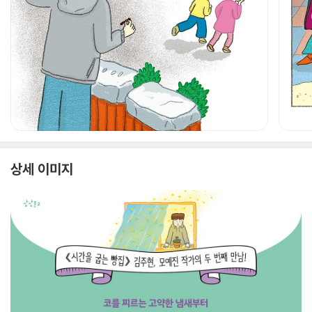
상세 이미지