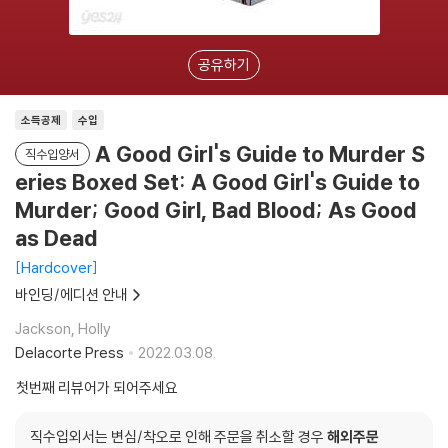
공유하기
소득공제
수입
A Good Girl's Guide to Murder S
직수입양서
eries Boxed Set: A Good Girl's Guide to
Murder; Good Girl, Bad Blood; As Good
as Dead
Hardcover
바인딩/에디션 안내
Jackson, Holly
Delacorte Press
2022.03.08.
첫번째 리뷰어가 되어주세요
직수입외서는 변심/착오로 인해 주문을 취소할 경우
해외주문