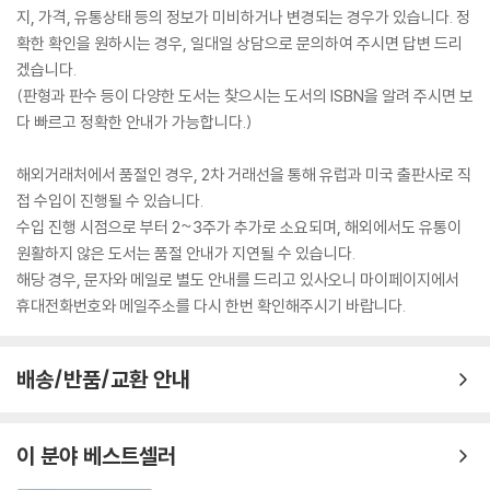
지, 가격, 유통상태 등의 정보가 미비하거나 변경되는 경우가 있습니다. 정
확한 확인을 원하시는 경우, 일대일 상담으로 문의하여 주시면 답변 드리
겠습니다.
(판형과 판수 등이 다양한 도서는 찾으시는 도서의 ISBN을 알려 주시면 보
다 빠르고 정확한 안내가 가능합니다.)
해외거래처에서 품절인 경우, 2차 거래선을 통해 유럽과 미국 출판사로 직
접 수입이 진행될 수 있습니다.
수입 진행 시점으로 부터 2~3주가 추가로 소요되며, 해외에서도 유통이
원활하지 않은 도서는 품절 안내가 지연될 수 있습니다.
해당 경우, 문자와 메일로 별도 안내를 드리고 있사오니 마이페이지에서
휴대전화번호와 메일주소를 다시 한번 확인해주시기 바랍니다.
배송/반품/교환 안내
이 분야 베스트셀러