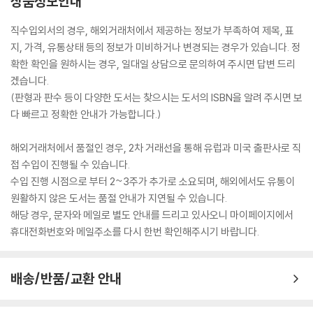
상품정보안내
직수입외서의 경우, 해외거래처에서 제공하는 정보가 부족하여 제목, 표
지, 가격, 유통상태 등의 정보가 미비하거나 변경되는 경우가 있습니다. 정
확한 확인을 원하시는 경우, 일대일 상담으로 문의하여 주시면 답변 드리
겠습니다.
(판형과 판수 등이 다양한 도서는 찾으시는 도서의 ISBN을 알려 주시면 보
다 빠르고 정확한 안내가 가능합니다.)
해외거래처에서 품절인 경우, 2차 거래선을 통해 유럽과 미국 출판사로 직
접 수입이 진행될 수 있습니다.
수입 진행 시점으로 부터 2~3주가 추가로 소요되며, 해외에서도 유통이
원활하지 않은 도서는 품절 안내가 지연될 수 있습니다.
해당 경우, 문자와 메일로 별도 안내를 드리고 있사오니 마이페이지에서
휴대전화번호와 메일주소를 다시 한번 확인해주시기 바랍니다.
배송/반품/교환 안내