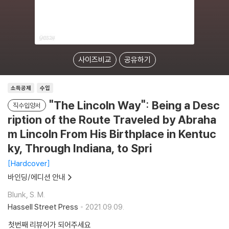
사이즈비교
공유하기
소득공제
수입
"The Lincoln Way": Being a Desc
직수입양서
ription of the Route Traveled by Abraha
m Lincoln From His Birthplace in Kentuc
ky, Through Indiana, to Spri
Hardcover
바인딩/에디션 안내
Blunk, S. M.
Hassell Street Press
2021.09.09.
첫번째 리뷰어가 되어주세요