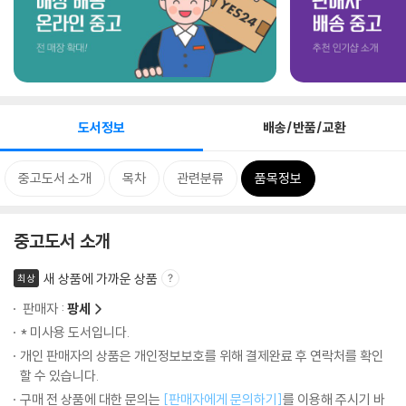
도서정보
배송/반품/교환
중고도서 소개
목차
관련분류
품목정보
중고도서 소개
새 상품에 가까운 상품
최상
판매자 :
팡세
* 미사용 도서입니다.
개인 판매자의 상품은 개인정보보호를 위해 결제완료 후 연락처를 확인
할 수 있습니다.
구매 전 상품에 대한 문의는
[판매자에게 문의하기]
를 이용해 주시기 바