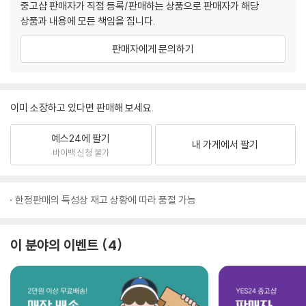
중고샵 판매자가 직접 등록/판매하는 상품으로 판매자가 해당
상품과 내용에 모든 책임을 집니다.
판매자에게 문의하기
이미 소장하고 있다면 판매해 보세요.
예스24에 팔기
내 가게에서 팔기
바이백 신청 불가
한정판매의 특성상 재고 상황에 따라 품절 가능
이 분야의 이벤트
4