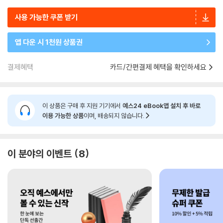
사용 가능한 쿠폰 받기
앱 다운 시 1천원 상품권
결제혜택
카드/간편결제 혜택을 확인하세요
이 상품은 구매 후 지원 기기에서
예스24 eBook앱 설치 후 바로
이용 가능한 상품
이며, 배송되지 않습니다.
이 분야의 이벤트
8