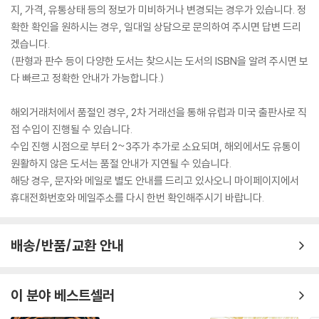
지, 가격, 유통상태 등의 정보가 미비하거나 변경되는 경우가 있습니다. 정
확한 확인을 원하시는 경우, 일대일 상담으로 문의하여 주시면 답변 드리
겠습니다.
(판형과 판수 등이 다양한 도서는 찾으시는 도서의 ISBN을 알려 주시면 보
다 빠르고 정확한 안내가 가능합니다.)
해외거래처에서 품절인 경우, 2차 거래선을 통해 유럽과 미국 출판사로 직
접 수입이 진행될 수 있습니다.
수입 진행 시점으로 부터 2~3주가 추가로 소요되며, 해외에서도 유통이
원활하지 않은 도서는 품절 안내가 지연될 수 있습니다.
해당 경우, 문자와 메일로 별도 안내를 드리고 있사오니 마이페이지에서
휴대전화번호와 메일주소를 다시 한번 확인해주시기 바랍니다.
배송/반품/교환 안내
이 분야 베스트셀러