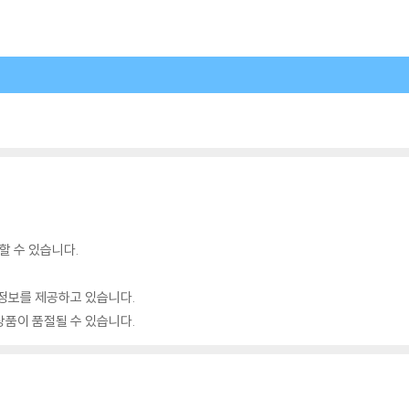
할 수 있습니다.
정보를 제공하고 있습니다.
품이 품절될 수 있습니다.