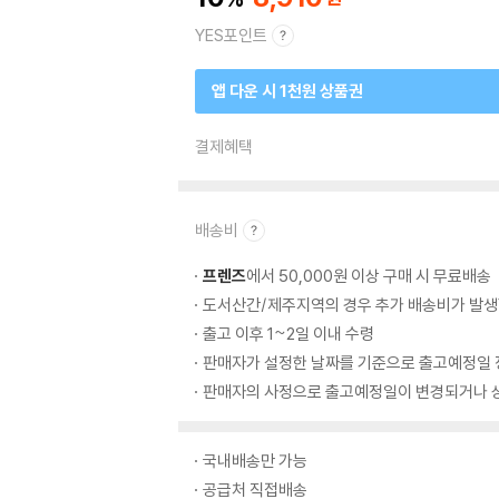
YES포인트
앱 다운 시 1천원 상품권
결제혜택
배송비
프렌즈
에서 50,000원 이상 구매 시 무료배송
도서산간/제주지역의 경우 추가 배송비가 발생
출고 이후 1~2일 이내 수령
판매자가 설정한 날짜를 기준으로 출고예정일 
판매자의 사정으로 출고예정일이 변경되거나 상
국내배송만 가능
공급처 직접배송