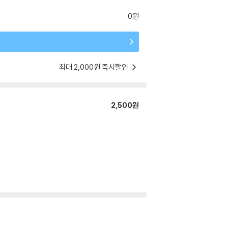
0원
최대 2,000원 즉시할인
2,500원