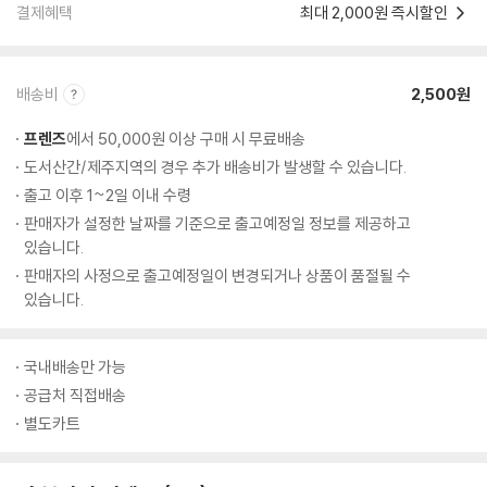
결제혜택
최대 2,000원 즉시할인
배송비
2,500원
프렌즈
에서 50,000원 이상 구매 시 무료배송
도서산간/제주지역의 경우 추가 배송비가 발생할 수 있습니다.
출고 이후 1~2일 이내 수령
판매자가 설정한 날짜를 기준으로 출고예정일 정보를 제공하고
있습니다.
판매자의 사정으로 출고예정일이 변경되거나 상품이 품절될 수
있습니다.
국내배송만 가능
공급처 직접배송
별도카트