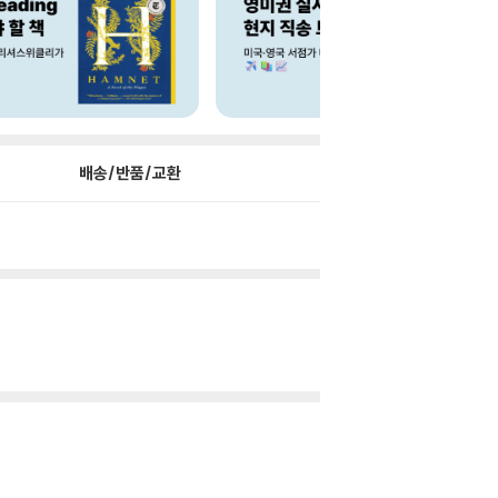
배송/반품/교환