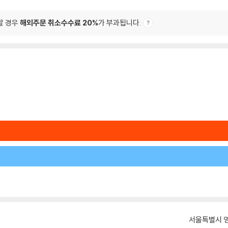
할 경우
해외주문 취소수수료 20%
가 부과됩니다.
서울특별시 영