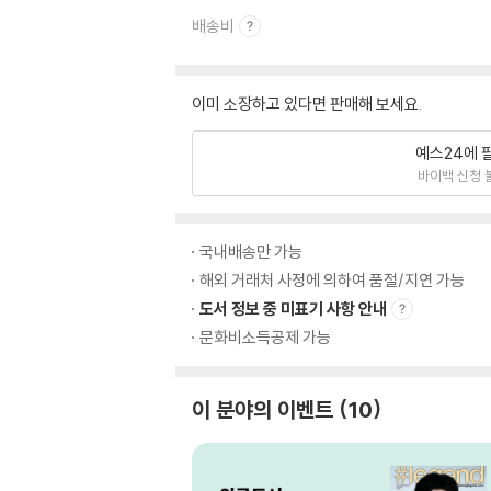
배송비
이미 소장하고 있다면 판매해 보세요.
예스24에 
바이백 신청 
국내배송만 가능
해외 거래처 사정에 의하여 품절/지연 가능
도서 정보 중 미표기 사항 안내
문화비소득공제 가능
이 분야의 이벤트
10