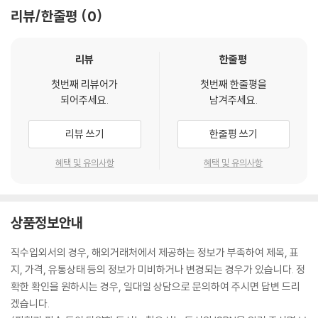
리뷰/한줄평
0
리뷰
한줄평
첫번째 리뷰어가
첫번째 한줄평을
되어주세요.
남겨주세요.
리뷰 쓰기
한줄평 쓰기
혜택 및 유의사항
혜택 및 유의사항
상품정보안내
직수입외서의 경우, 해외거래처에서 제공하는 정보가 부족하여 제목, 표
지, 가격, 유통상태 등의 정보가 미비하거나 변경되는 경우가 있습니다. 정
확한 확인을 원하시는 경우, 일대일 상담으로 문의하여 주시면 답변 드리
겠습니다.