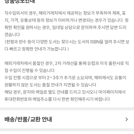
상품정보안내
직수입외서의 경우, 해외거래처에서 제공하는 정보가 부족하여 제목, 표
지, 가격, 유통상태 등의 정보가 미비하거나 변경되는 경우가 있습니다. 정
확한 확인을 원하시는 경우, 일대일 상담으로 문의하여 주시면 답변 드리
겠습니다.
(판형과 판수 등이 다양한 도서는 찾으시는 도서의 ISBN을 알려 주시면 보
다 빠르고 정확한 안내가 가능합니다.)
해외거래처에서 품절인 경우, 2차 거래선을 통해 유럽과 미국 출판사로 직
접 수입이 진행될 수 있습니다.
수입 진행 시점으로 부터 2~3주가 추가로 소요되며, 해외에서도 유통이
원활하지 않은 도서는 품절 안내가 지연될 수 있습니다.
해당 경우, 문자와 메일로 별도 안내를 드리고 있사오니 마이페이지에서
휴대전화번호와 메일주소를 다시 한번 확인해주시기 바랍니다.
배송/반품/교환 안내