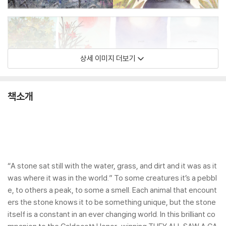
상세 이미지 더보기
책소개
“A stone sat still with the water, grass, and dirt and it was as it
was where it was in the world.” To some creatures it’s a pebbl
e, to others a peak, to some a smell. Each animal that encount
ers the stone knows it to be something unique, but the stone
itself is a constant in an ever changing world. In this brilliant co