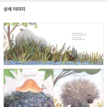
상세 이미지