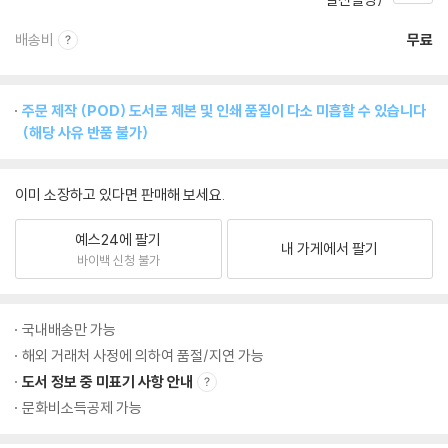
배송비
무료
주문 제작 (POD) 도서로 제본 및 인쇄 품질이 다소 미흡할 수 있습니다
(해당 사유 반품 불가)
이미 소장하고 있다면 판매해 보세요.
예스24에 팔기
내 가게에서 팔기
바이백 신청 불가
국내배송만 가능
해외 거래처 사정에 의하여 품절/지연 가능
도서 정보 중 미표기 사항 안내
문화비소득공제 가능