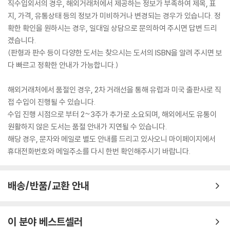
직수입외서의 경우, 해외거래처에서 제공하는 정보가 부족하여 제목, 표
지, 가격, 유통상태 등의 정보가 미비하거나 변경되는 경우가 있습니다. 정
확한 확인을 원하시는 경우, 일대일 상담으로 문의하여 주시면 답변 드리
겠습니다.
(판형과 판수 등이 다양한 도서는 찾으시는 도서의 ISBN을 알려 주시면 보
다 빠르고 정확한 안내가 가능합니다.)
해외거래처에서 품절인 경우, 2차 거래선을 통해 유럽과 미국 출판사로 직
접 수입이 진행될 수 있습니다.
수입 진행 시점으로 부터 2~3주가 추가로 소요되며, 해외에서도 유통이
원활하지 않은 도서는 품절 안내가 지연될 수 있습니다.
해당 경우, 문자와 메일로 별도 안내를 드리고 있사오니 마이페이지에서
휴대전화번호와 메일주소를 다시 한번 확인해주시기 바랍니다.
배송/반품/교환 안내
이 분야 베스트셀러