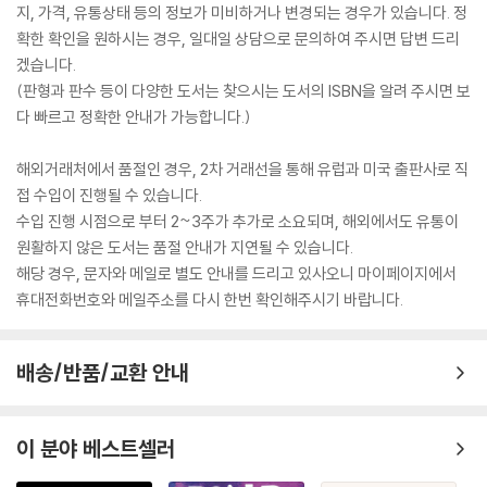
지, 가격, 유통상태 등의 정보가 미비하거나 변경되는 경우가 있습니다. 정
확한 확인을 원하시는 경우, 일대일 상담으로 문의하여 주시면 답변 드리
겠습니다.
(판형과 판수 등이 다양한 도서는 찾으시는 도서의 ISBN을 알려 주시면 보
다 빠르고 정확한 안내가 가능합니다.)
해외거래처에서 품절인 경우, 2차 거래선을 통해 유럽과 미국 출판사로 직
접 수입이 진행될 수 있습니다.
수입 진행 시점으로 부터 2~3주가 추가로 소요되며, 해외에서도 유통이
원활하지 않은 도서는 품절 안내가 지연될 수 있습니다.
해당 경우, 문자와 메일로 별도 안내를 드리고 있사오니 마이페이지에서
휴대전화번호와 메일주소를 다시 한번 확인해주시기 바랍니다.
배송/반품/교환 안내
이 분야 베스트셀러