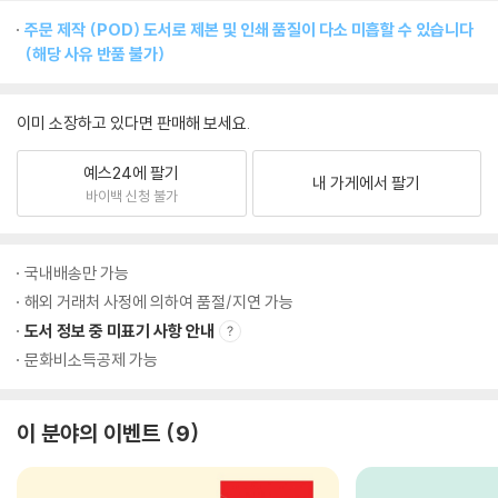
주문 제작 (POD) 도서로 제본 및 인쇄 품질이 다소 미흡할 수 있습니다
(해당 사유 반품 불가)
이미 소장하고 있다면 판매해 보세요.
예스24에 팔기
내 가게에서 팔기
바이백 신청 불가
국내배송만 가능
해외 거래처 사정에 의하여 품절/지연 가능
도서 정보 중 미표기 사항 안내
문화비소득공제 가능
이 분야의 이벤트
9