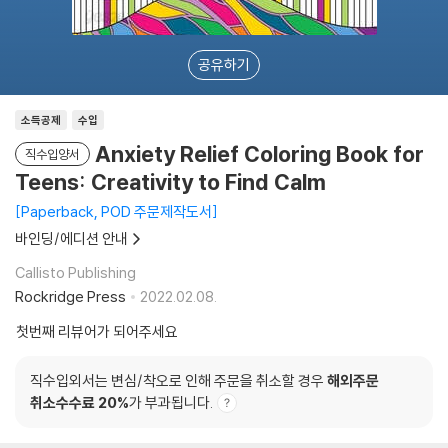
공유하기
소득공제
수입
Anxiety Relief Coloring Book for
직수입양서
Teens: Creativity to Find Calm
Paperback, POD 주문제작도서
바인딩/에디션 안내
Callisto Publishing
Rockridge Press
2022.02.08.
첫번째 리뷰어가 되어주세요
직수입외서는 변심/착오로 인해 주문을 취소할 경우
해외주문
취소수수료 20%
가 부과됩니다.