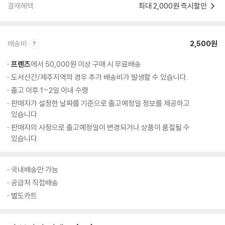
결제혜택
최대 2,000원 즉시할인
배송비
2,500원
프렌즈
에서 50,000원 이상 구매 시 무료배송
도서산간/제주지역의 경우 추가 배송비가 발생할 수 있습니다.
출고 이후 1~2일 이내 수령
판매자가 설정한 날짜를 기준으로 출고예정일 정보를 제공하고
있습니다.
판매자의 사정으로 출고예정일이 변경되거나 상품이 품절될 수
있습니다.
국내배송만 가능
공급처 직접배송
별도카트