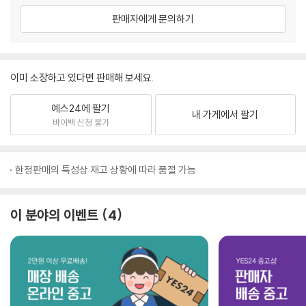
판매자에게 문의하기
이미 소장하고 있다면 판매해 보세요.
예스24에 팔기
내 가게에서 팔기
바이백 신청 불가
한정판매의 특성상 재고 상황에 따라 품절 가능
이 분야의 이벤트
4