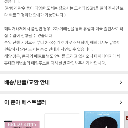
겠습니다.
(판형과 판수 등이 다양한 도서는 찾으시는 도서의 ISBN을 알려 주시면 보
다 빠르고 정확한 안내가 가능합니다.)
해외거래처에서 품절인 경우, 2차 거래선을 통해 유럽과 미국 출판사로 직
접 수입이 진행될 수 있습니다.
수입 진행 시점으로 부터 2~3주가 추가로 소요되며, 해외에서도 유통이
원활하지 않은 도서는 품절 안내가 지연될 수 있습니다.
해당 경우, 문자와 메일로 별도 안내를 드리고 있사오니 마이페이지에서
휴대전화번호와 메일주소를 다시 한번 확인해주시기 바랍니다.
배송/반품/교환 안내
이 분야 베스트셀러