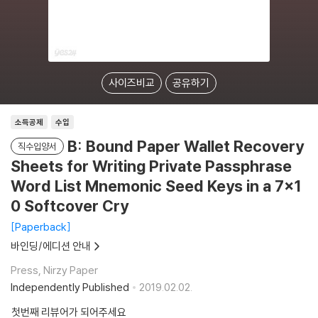
사이즈비교
공유하기
소득공제
수입
B: Bound Paper Wallet Recovery
직수입양서
Sheets for Writing Private Passphrase
Word List Mnemonic Seed Keys in a 7x1
0 Softcover Cry
Paperback
바인딩/에디션 안내
Press, Nirzy Paper
Independently Published
2019.02.02.
첫번째 리뷰어가 되어주세요